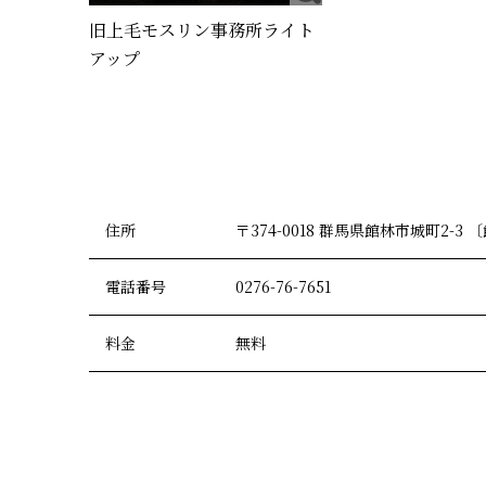
旧上毛モスリン事務所ライト
アップ
住所
〒374-0018 群馬県館林市城町2-
電話番号
0276-76-7651
料金
無料