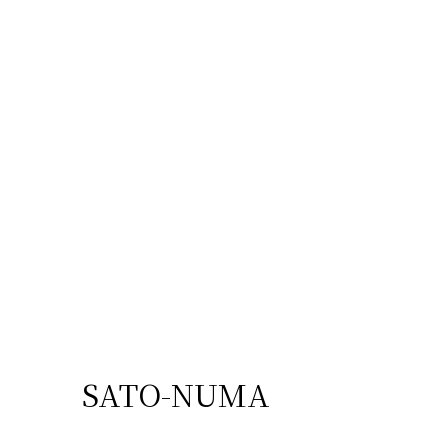
SATO-NUMA