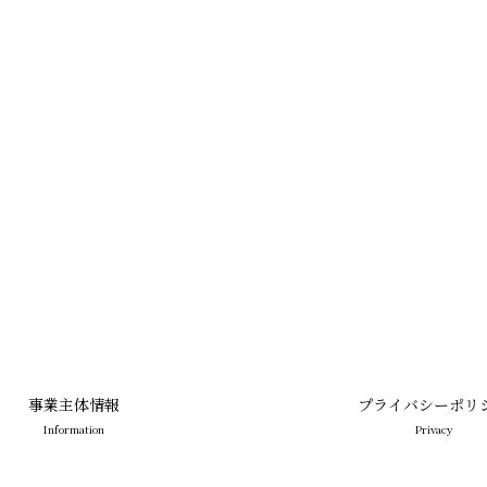
事業主体情報
プライバシーポリ
Information
Privacy