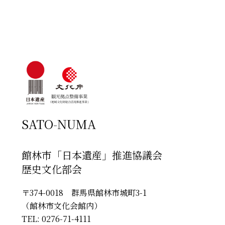
SATO-NUMA
館林市「日本遺産」推進協議会
歴史文化部会
〒374-0018 群馬県館林市城町3-1
（館林市文化会館内）
TEL: 0276-71-4111