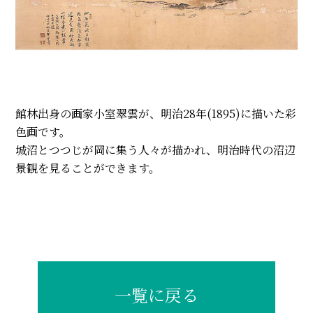
館林出身の画家小室翠雲が、明治28年(1895)に描いた彩
色画です。
城沼とつつじが岡に集う人々が描かれ、明治時代の沼辺
景観を見ることができます。
一覧に戻る